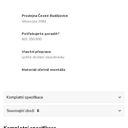
Prodejna České Budějovice
Vrbenská 2083
Potřebujete poradit?
601 350 600
Vlastní přeprava
rychlé dodání objednávky
Materiál včetně montáže
Kompletní specifikace
Související zboží
6