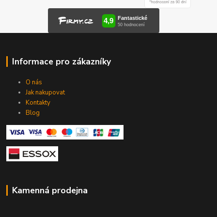
Informace pro zákazníky
O nás
Jak nakupovat
Kontakty
Blog
Kamenná prodejna