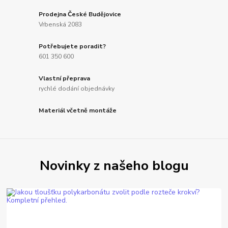
Prodejna České Budějovice
Vrbenská 2083
Potřebujete poradit?
601 350 600
Vlastní přeprava
rychlé dodání objednávky
Materiál včetně montáže
Novinky z našeho blogu