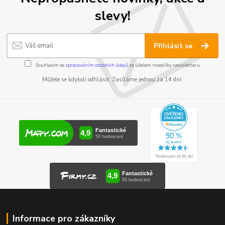
slevy!
Přihlásit se
Souhlasím se
zpracováním osobních údajů
za účelem rozesílky newsletteru.
Můžete se kdykoli odhlásit. Zasíláme jednou za 14 dní.
Informace pro zákazníky