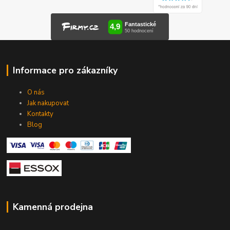
Informace pro zákazníky
O nás
Jak nakupovat
Kontakty
Blog
Kamenná prodejna