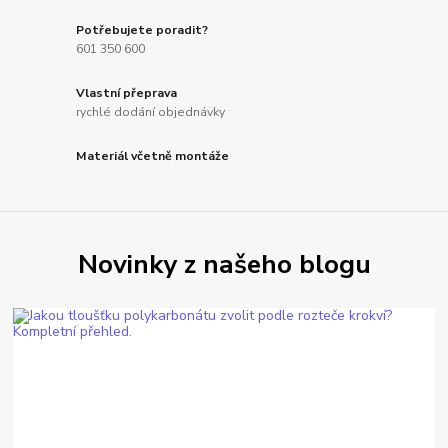
Potřebujete poradit?
601 350 600
Vlastní přeprava
rychlé dodání objednávky
Materiál včetně montáže
Novinky z našeho blogu