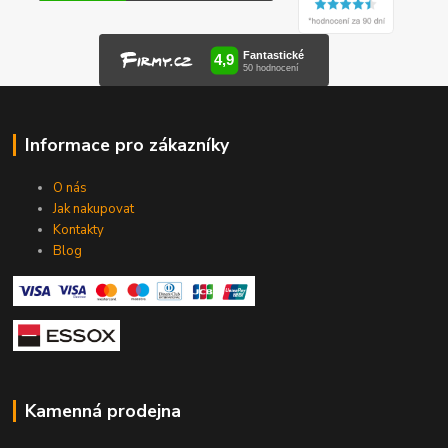
Informace pro zákazníky
O nás
Jak nakupovat
Kontakty
Blog
Kamenná prodejna