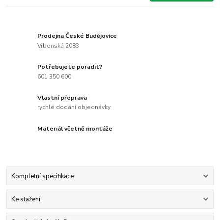
Prodejna České Budějovice
Vrbenská 2083
Potřebujete poradit?
601 350 600
Vlastní přeprava
rychlé dodání objednávky
Materiál včetně montáže
Kompletní specifikace
Ke stažení