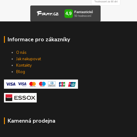
Informace pro zákazníky
O nás
Jak nakupovat
Kontakty
Blog
Kamenná prodejna