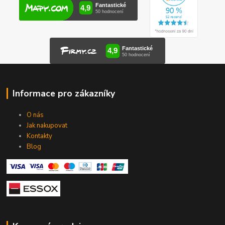
Informace pro zákazníky
O nás
Jak nakupovat
Kontakty
Blog