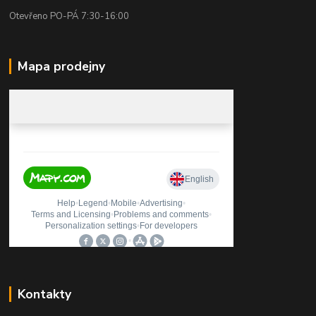
Otevřeno PO-PÁ 7:30-16:00
Mapa prodejny
Kontakty