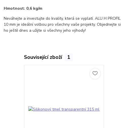
Hmotnost:
0,6 kg/m
Neváhejte a investujte do kvality, která se vyplatí. ALU H PROFIL
10 mm je ideální volbou pro všechny vaše projekty. Objednejte si
ho ještě dnes a užijte si všechny jeho výhody!
Související zboží
1