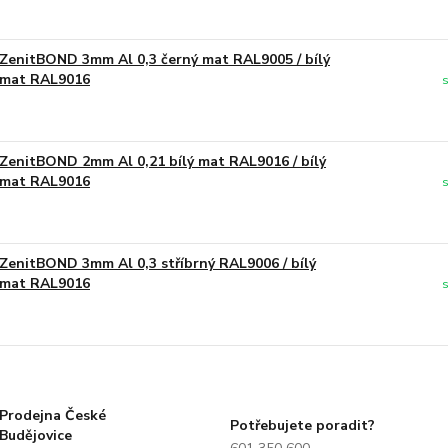
ZenitBOND 3mm Al 0,3 černý mat RAL9005 / bílý
mat RAL9016
ZenitBOND 2mm Al 0,21 bílý mat RAL9016 / bílý
mat RAL9016
ZenitBOND 3mm Al 0,3 stříbrný RAL9006 / bílý
mat RAL9016
Prodejna České
Potřebujete poradit?
Budějovice