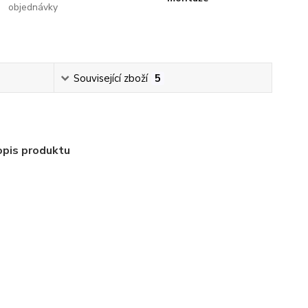
objednávky
Související zboží
5
opis produktu