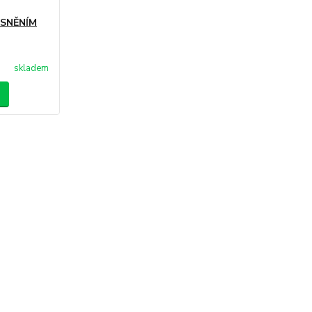
SNĚNÍM
skladem