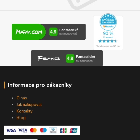
Informace pro zákazníky
O nás
Jak nakupovat
Kontakty
Blog