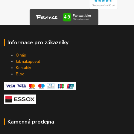
Informace pro zákazníky
O nás
Jak nakupovat
Kontakty
Blog
Kamenná prodejna