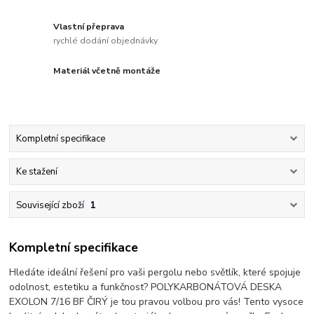
Vlastní přeprava
rychlé dodání objednávky
Materiál včetně montáže
Kompletní specifikace
Ke stažení
Související zboží
1
Kompletní specifikace
Hledáte ideální řešení pro vaši pergolu nebo světlík, které spojuje
odolnost, estetiku a funkčnost? POLYKARBONÁTOVÁ DESKA
EXOLON 7/16 BF ČIRÝ je tou pravou volbou pro vás! Tento vysoce