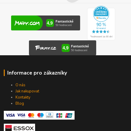
Informace pro zákazníky
O nás
Jak nakupovat
Kontakty
Blog