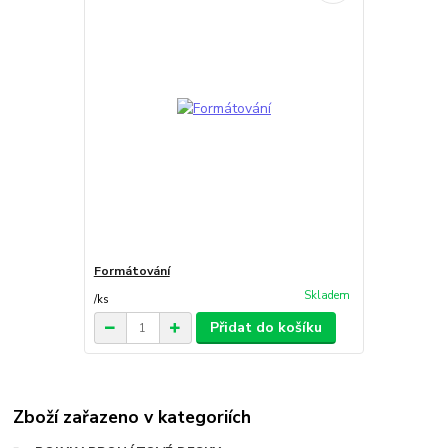
Formátování
Skladem
/
ks
Přidat do košíku
Zboží zařazeno v kategoriích