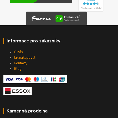
Informace pro zákazníky
O nás
Jak nakupovat
Kontakty
Blog
Kamenná prodejna