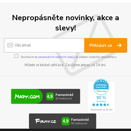
Nepropásněte novinky, akce a
slevy!
Přihlásit se
Souhlasím se
zpracováním osobních údajů
za účelem rozesílky newsletteru.
Můžete se kdykoli odhlásit. Zasíláme jednou za 14 dní.