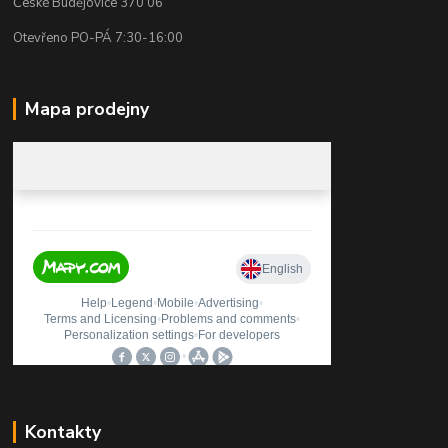
České Budějovice 370 06
Otevřeno PO-PÁ 7:30-16:00
Mapa prodejny
Kontakty