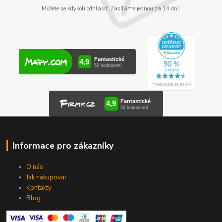
Můžete se kdykoli odhlásit. Zasíláme jednou za 14 dní.
Informace pro zákazníky
O nás
Jak nakupovat
Kontakty
Blog