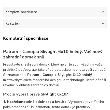
Kompletní specifikace
Ke stažení
Kompletní specifikace
Palram - Canopia Skylight 6x10 hnědý: Váš nový
zahradní domek snů
Představte si zahradní domek, který nejenže splní všechny vaše
praktické potřeby, ale také přidá estetickou hodnotu vaší zahradě.
Seznamte se s
Palram - Canopia Skylight 6x10 hnědý
,
mistrovským dílem moderního designu a technologie, které přináší
revoluci v oblasti zahradních domků.
Proč si vybrat právě Skylight 6x10?
1. Nepřekonatelná odolnost a kvalita:
Vyroben z prvotřídního
polykarbonátu s UV ochranou, tento domek je prakticky