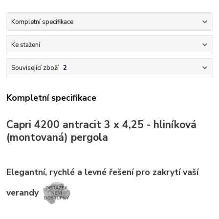
Kompletní specifikace
Ke stažení
Související zboží
2
Kompletní specifikace
Capri 4200 antracit 3 x 4,25 - hliníková
(montovaná) pergola
Elegantní, rychlé a levné řešení pro zakrytí vaší
verandy